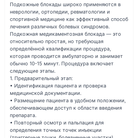
Подкожные блокады широко применяются в
неврологии, ортопедии, ревматологии и
спортивной медицине как эффективный способ
лечения различных болевых синдромов.
Подкожная медикаментозная блокада — это
относительно простая, но требующая
определённой квалификации процедура,
которая проводится амбулаторно и занимает
обычно 10-15 минут. Процедура включает
следующие этапы.
1. Предварительный этап:
• Идентификация пациента и проверка
медицинской документации.
• Размещение пациента в удобном положении,
обеспечивающем доступ к области введения
препарата.
• Повторный осмотр и пальпация для
определения точных точек инъекции
(триггерные точки, болезненные участки).