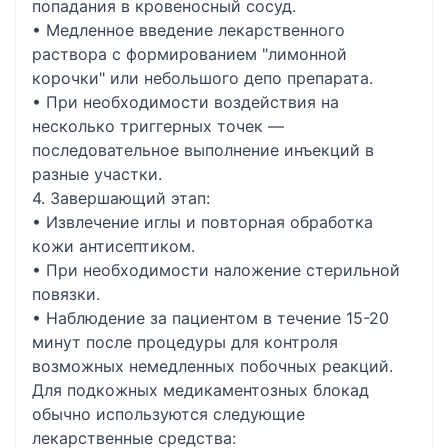
попадания в кровеносный сосуд.
• Медленное введение лекарственного
раствора с формированием "лимонной
корочки" или небольшого депо препарата.
• При необходимости воздействия на
несколько триггерных точек —
последовательное выполнение инъекций в
разные участки.
4. Завершающий этап:
• Извлечение иглы и повторная обработка
кожи антисептиком.
• При необходимости наложение стерильной
повязки.
• Наблюдение за пациентом в течение 15-20
минут после процедуры для контроля
возможных немедленных побочных реакций.
Для подкожных медикаментозных блокад
обычно используются следующие
лекарственные средства: