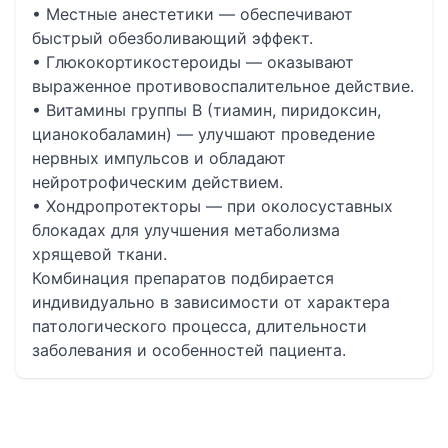
• Местные анестетики — обеспечивают
быстрый обезболивающий эффект.
• Глюкокортикостероиды — оказывают
выраженное противовоспалительное действие.
• Витамины группы B (тиамин, пиридоксин,
цианокобаламин) — улучшают проведение
нервных импульсов и обладают
нейротрофическим действием.
• Хондропротекторы — при околосуставных
блокадах для улучшения метаболизма
хрящевой ткани.
Комбинация препаратов подбирается
индивидуально в зависимости от характера
патологического процесса, длительности
заболевания и особенностей пациента.