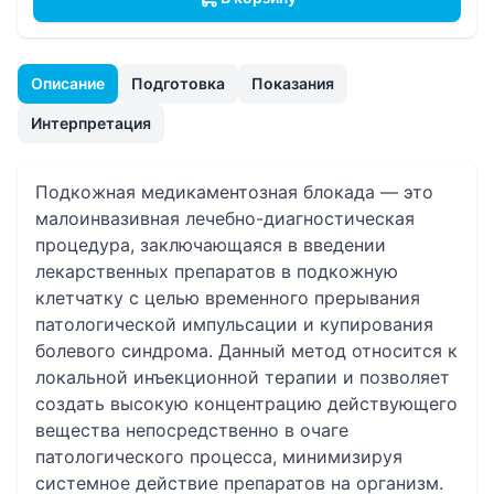
Описание
Подготовка
Показания
Интерпретация
Подкожная медикаментозная блокада — это
малоинвазивная лечебно-диагностическая
процедура, заключающаяся в введении
лекарственных препаратов в подкожную
клетчатку с целью временного прерывания
патологической импульсации и купирования
болевого синдрома. Данный метод относится к
локальной инъекционной терапии и позволяет
создать высокую концентрацию действующего
вещества непосредственно в очаге
патологического процесса, минимизируя
системное действие препаратов на организм.