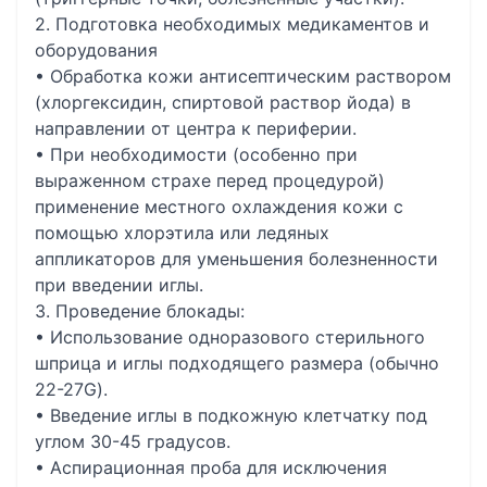
2. Подготовка необходимых медикаментов и
оборудования
• Обработка кожи антисептическим раствором
(хлоргексидин, спиртовой раствор йода) в
направлении от центра к периферии.
• При необходимости (особенно при
выраженном страхе перед процедурой)
применение местного охлаждения кожи с
помощью хлорэтила или ледяных
аппликаторов для уменьшения болезненности
при введении иглы.
3. Проведение блокады:
• Использование одноразового стерильного
шприца и иглы подходящего размера (обычно
22-27G).
• Введение иглы в подкожную клетчатку под
углом 30-45 градусов.
• Аспирационная проба для исключения