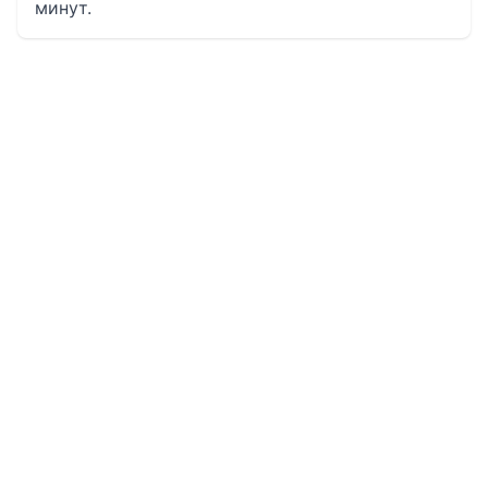
минут.