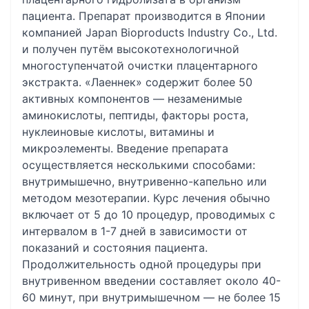
пациента. Препарат производится в Японии
компанией Japan Bioproducts Industry Co., Ltd.
и получен путём высокотехнологичной
многоступенчатой очистки плацентарного
экстракта. «Лаеннек» содержит более 50
активных компонентов — незаменимые
аминокислоты, пептиды, факторы роста,
нуклеиновые кислоты, витамины и
микроэлементы. Введение препарата
осуществляется несколькими способами:
внутримышечно, внутривенно-капельно или
методом мезотерапии. Курс лечения обычно
включает от 5 до 10 процедур, проводимых с
интервалом в 1-7 дней в зависимости от
показаний и состояния пациента.
Продолжительность одной процедуры при
внутривенном введении составляет около 40-
60 минут, при внутримышечном — не более 15