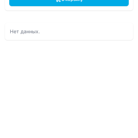
Нет данных.