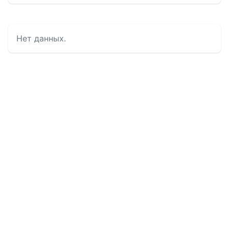
Нет данных.