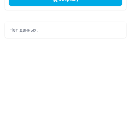
Нет данных.