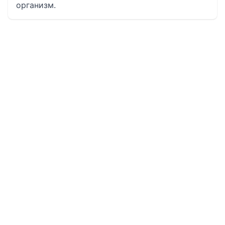
организм.