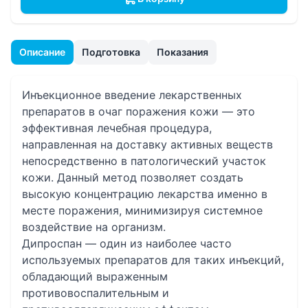
Описание
Подготовка
Показания
Инъекционное введение лекарственных
препаратов в очаг поражения кожи — это
эффективная лечебная процедура,
направленная на доставку активных веществ
непосредственно в патологический участок
кожи. Данный метод позволяет создать
высокую концентрацию лекарства именно в
месте поражения, минимизируя системное
воздействие на организм.
Дипроспан — один из наиболее часто
используемых препаратов для таких инъекций,
обладающий выраженным
противовоспалительным и