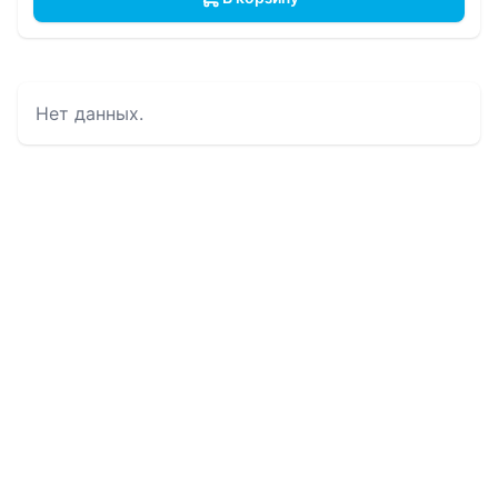
Нет данных.