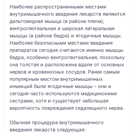
Наиболее распространенными местами
внутримышечного введения лекарств являются
дельтовидная мышца (в районе плеча),
вентроглютеальная и широкая латеральная
мышцы (в районе бедра) и ягодичные мышцы.
Наиболее безопасными местами введения
препаратов сегодня считаются именно мышцы
бедра, особенно вентроглютеальная, поскольку
она толстая и расположена вдали от основных
нервов и кровеносных сосудов. Ранее самым
популярным местом внутримышечных
инъекций были ягодичные мышцы – они и
сегодня часто используются медицинскими
сестрами, хотя и существует небольшая
вероятность повреждения седалищного нерва.
Обычная процедура внутримышечного
введения лекарств следующая: