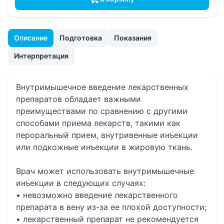
Описание
Подготовка
Показания
Интерпретация
Внутримышечное введение лекарственных
препаратов обладает важными
преимуществами по сравнению с другими
способами приема лекарств, такими как
пероральный прием, внутривенные инъекции
или подкожные инъекции в жировую ткань.
Врач может использовать внутримышечные
инъекции в следующих случаях:
• невозможно введение лекарственного
препарата в вену из-за ее плохой доступности;
• лекарственный препарат не рекомендуется