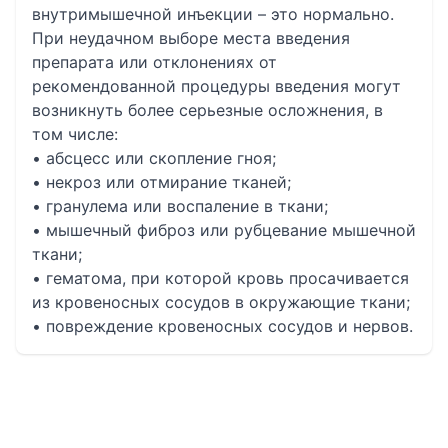
внутримышечной инъекции – это нормально.
При неудачном выборе места введения
препарата или отклонениях от
рекомендованной процедуры введения могут
возникнуть более серьезные осложнения, в
том числе:
• абсцесс или скопление гноя;
• некроз или отмирание тканей;
• гранулема или воспаление в ткани;
• мышечный фиброз или рубцевание мышечной
ткани;
• гематома, при которой кровь просачивается
из кровеносных сосудов в окружающие ткани;
• повреждение кровеносных сосудов и нервов.