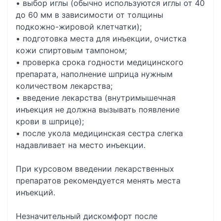
• выбор иглы (обычно используются иглы от 40
до 60 мм в зависимости от толщины
подкожно-жировой клетчатки);
• подготовка места для инъекции, очистка
кожи спиртовым тампоном;
• проверка срока годности медицинского
препарата, наполнение шприца нужным
количеством лекарства;
• введение лекарства (внутримышечная
инъекция не должна вызывать появление
крови в шприце);
• после укола медицинская сестра слегка
надавливает на место инъекции.
При курсовом введении лекарственных
препаратов рекомендуется менять места
инъекций.
Незначительный дискомфорт после