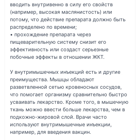
вводить внутривенно в силу его свойств
(например, высокая маслянистость) или
потому, что действие препарата должно быть
распределено по времени;
• прохождение препарата через
пищеварительную систему снизит его
эффективность или создаст серьезные
побочные эффекты в отношении ЖКТ.
У внутримышечных инъекций есть и другие
преимущества. Мышцы обладают
разветвленной сетью кровеносных сосудов,
что помогает организму сравнительно быстро
усваивать лекарство. Кроме того, в мышечную
ткань можно ввести больше лекарства, чем в
подкожно-жировой слой. Врачи часто
используют внутримышечные инъекции,
например, для введения вакцин.