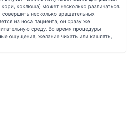
, кори, коклюша) может несколько различаться.
 и совершить несколько вращательных
ется из носа пациента, он сразу же
итательную среду. Во время процедуры
ные ощущения, желание чихать или кашлять,