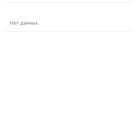
Нет данных.