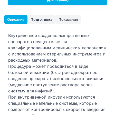
Описание
Подготовка
Показания
Внутривенное введение лекарственных
препаратов осуществляется
квалифицированным медицинским персоналом
с использованием стерильных инструментов и
расходных материалов.
Процедура может проводиться в виде
болюсной инъекции (быстрое однократное
введение препарата) или капельного вливания
(медленное поступление раствора через
систему для инфузий).
При внутривенной инфузии используются
специальные капельные системы, которые
позволяют контролировать скорость введения