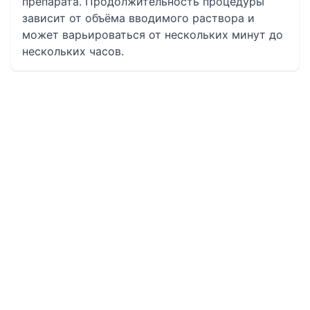
препарата. Продолжительность процедуры
зависит от объёма вводимого раствора и
может варьироваться от нескольких минут до
нескольких часов.