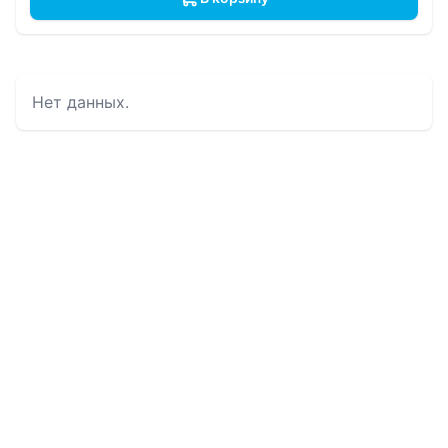
Нет данных.