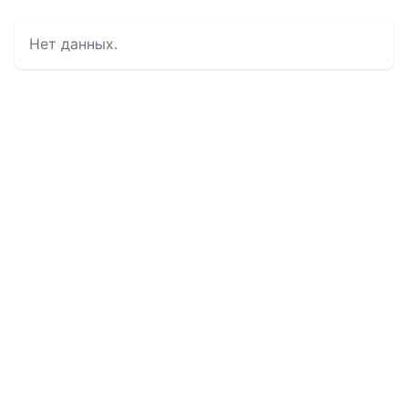
Нет данных.