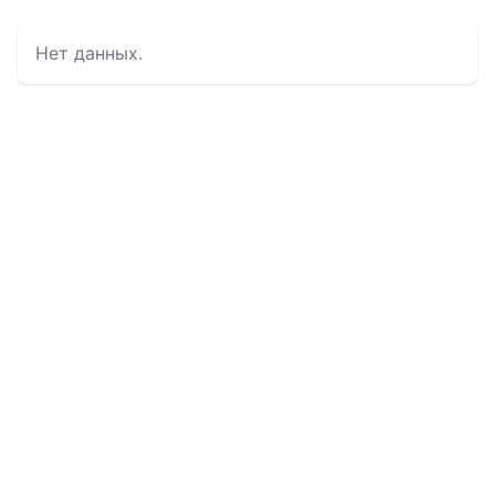
Нет данных.