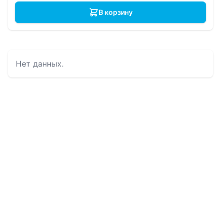
В корзину
Нет данных.