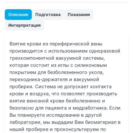
Описание
Подготовка
Показания
Интерпретация
Взятие крови из периферической вены
производится с использованием одноразовой
трехкомпонентной вакуумной системы,
которая состоит из иглы с силиконовым
покрытием для безболезненного укола,
переходника-держателя и вакуумной
пробирки. Система не допускает контакта
крови и воздуха, что позволяет производить
взятие венозной крови безболезненно и
безопасно для пациента и медработника. Если
Вы планируете исследование в другой
лаборатории, мы выдадим Вам биоматериал в
нашей пробирке и проконсультируем по