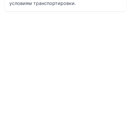
условиям транспортировки.