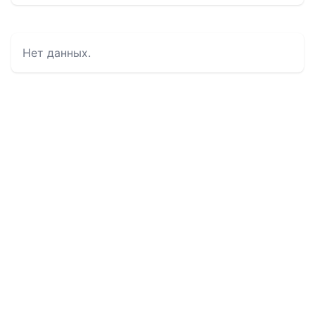
Нет данных.