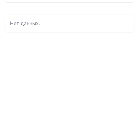
Нет данных.