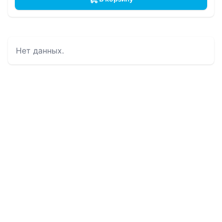
Нет данных.