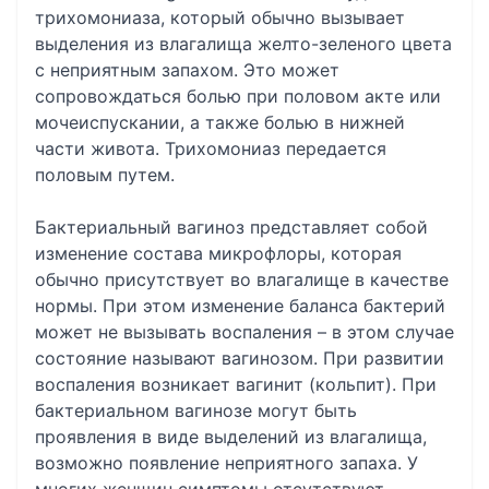
трихомониаза, который обычно вызывает
выделения из влагалища желто-зеленого цвета
с неприятным запахом. Это может
сопровождаться болью при половом акте или
мочеиспускании, а также болью в нижней
части живота. Трихомониаз передается
половым путем.
Бактериальный вагиноз представляет собой
изменение состава микрофлоры, которая
обычно присутствует во влагалище в качестве
нормы. При этом изменение баланса бактерий
может не вызывать воспаления – в этом случае
состояние называют вагинозом. При развитии
воспаления возникает вагинит (кольпит). При
бактериальном вагинозе могут быть
проявления в виде выделений из влагалища,
возможно появление неприятного запаха. У