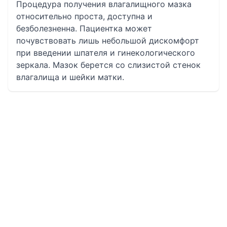
Процедура получения влагалищного мазка
относительно проста, доступна и
безболезненна. Пациентка может
почувствовать лишь небольшой дискомфорт
при введении шпателя и гинекологического
зеркала. Мазок берется со слизистой стенок
влагалища и шейки матки.