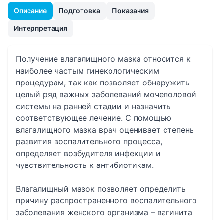
Описание
Подготовка
Показания
Интерпретация
Получение влагалищного мазка относится к
наиболее частым гинекологическим
процедурам, так как позволяет обнаружить
целый ряд важных заболеваний мочеполовой
системы на ранней стадии и назначить
соответствующее лечение. С помощью
влагалищного мазка врач оценивает степень
развития воспалительного процесса,
определяет возбудителя инфекции и
чувствительность к антибиотикам.
Влагалищный мазок позволяет определить
причину распространенного воспалительного
заболевания женского организма – вагинита