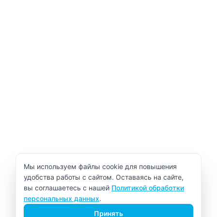
Уведомление об использовании cookie
Мы используем файлы cookie для повышения
удобства работы с сайтом. Оставаясь на сайте,
вы соглашаетесь с нашей
Политикой обработки
персональных данных
.
Принять