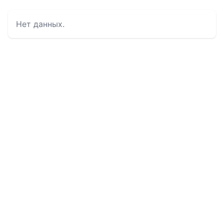
Нет данных.