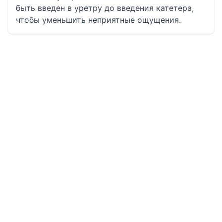
быть введен в уретру до введения катетера,
чтобы уменьшить неприятные ощущения.