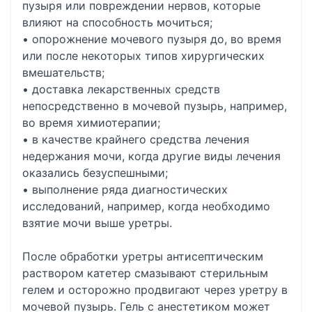
пузыря или повреждении нервов, которые
влияют на способность мочиться;
• опорожнение мочевого пузыря до, во время
или после некоторых типов хирургических
вмешательств;
• доставка лекарственных средств
непосредственно в мочевой пузырь, например,
во время химиотерапии;
• в качестве крайнего средства лечения
недержания мочи, когда другие виды лечения
оказались безуспешными;
• выполнение ряда диагностических
исследований, например, когда необходимо
взятие мочи выше уретры.
После обработки уретры антисептическим
раствором катетер смазывают стерильным
гелем и осторожно продвигают через уретру в
мочевой пузырь. Гель с анестетиком может