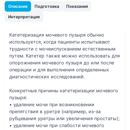
Описание
Подготовка
Показания
Интерпретация
Катетеризация мочевого пузыря обычно
используется, когда пациенты испытывают
трудности с мочеиспусканием естественным
путем. Катетер также можно использовать для
опорожнения мочевого пузыря до или после
операции и для выполнения определенных
диагностических исследований.
Конкретные причины катетеризации мочевого
пузыря:
• удаление мочи при возникновении
препятствия в уретре (например, из-за
рубцевания уретры или увеличения простаты);
• удаление мочи при слабости мочевого