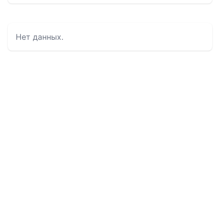
Нет данных.