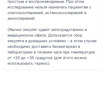
простым и воспроизводимым. При этом
исследование нельзя назначать пациентам с
олигозооспермией, астенозооспермией и
азооспермией.
Обычно эякулят сдают непосредственно в
медицинском офисе. Допускается сбор
эякулята в домашних условиях – в этом случае
необходимо доставить биоматериал в
лабораторию в течение часа при температуре
от +20 до +35 градусов (для этого можно
использовать термос).