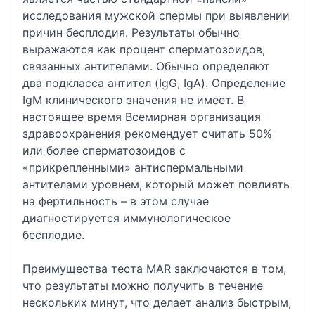
исследования мужской спермы при выявлении
причин бесплодия. Результаты обычно
выражаются как процент сперматозоидов,
связанных антителами. Обычно определяют
два подкласса антител (IgG, IgA). Определение
IgM клинического значения не имеет. В
настоящее время Всемирная организация
здравоохранения рекомендует считать 50%
или более сперматозоидов с
«прикрепленными» антиспермальными
антителами уровнем, который может повлиять
на фертильность – в этом случае
диагностируется иммунологическое
бесплодие.
Преимущества теста MAR заключаются в том,
что результаты можно получить в течение
нескольких минут, что делает анализ быстрым,