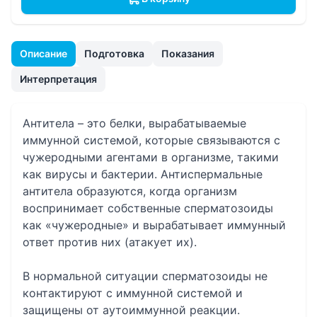
Описание
Подготовка
Показания
Интерпретация
Антитела – это белки, вырабатываемые
иммунной системой, которые связываются с
чужеродными агентами в организме, такими
как вирусы и бактерии. Антиспермальные
антитела образуются, когда организм
воспринимает собственные сперматозоиды
как «чужеродные» и вырабатывает иммунный
ответ против них (атакует их).
В нормальной ситуации сперматозоиды не
контактируют с иммунной системой и
защищены от аутоиммунной реакции.