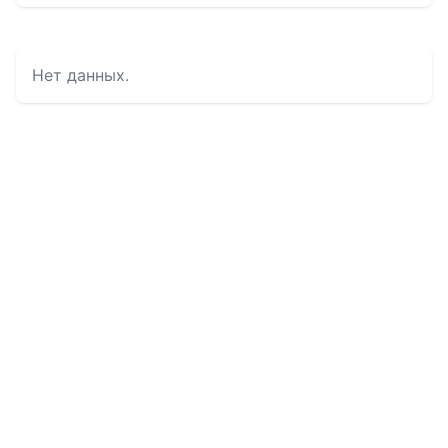
Нет данных.