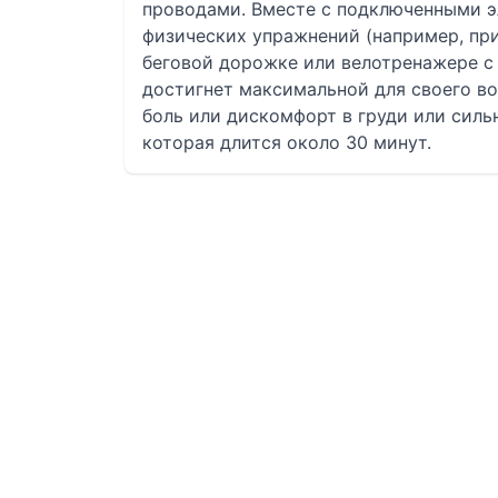
проводами. Вместе с подключенными э
физических упражнений (например, при
беговой дорожке или велотренажере с
достигнет максимальной для своего во
боль или дискомфорт в груди или силь
которая длится около 30 минут.