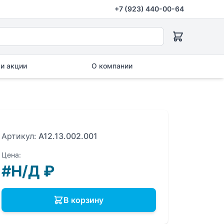
+7 (923) 440-00-64
и акции
О компании
Артикул:
A12.13.002.001
Цена:
#Н/Д
₽
В корзину