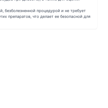
й, безболезненной процедурой и не требует
гих препаратов, что делает ее безопасной для