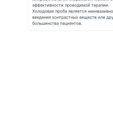
эффективности проводимой терапии.
Холодовая проба является неинвазивно
введения контрастных веществ или дру
большинства пациентов.