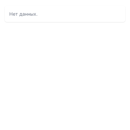
Нет данных.