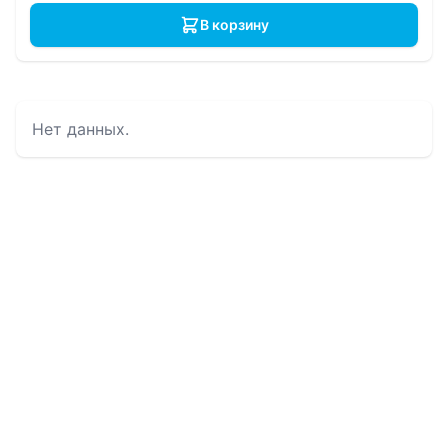
В корзину
Нет данных.