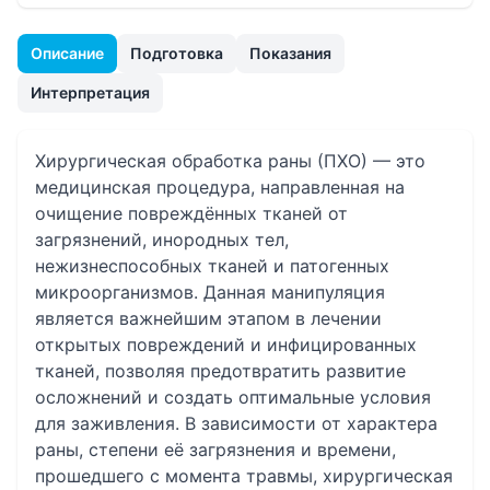
Описание
Подготовка
Показания
Интерпретация
Хирургическая обработка раны (ПХО) — это
медицинская процедура, направленная на
очищение повреждённых тканей от
загрязнений, инородных тел,
нежизнеспособных тканей и патогенных
микроорганизмов. Данная манипуляция
является важнейшим этапом в лечении
открытых повреждений и инфицированных
тканей, позволяя предотвратить развитие
осложнений и создать оптимальные условия
для заживления. В зависимости от характера
раны, степени её загрязнения и времени,
прошедшего с момента травмы, хирургическая