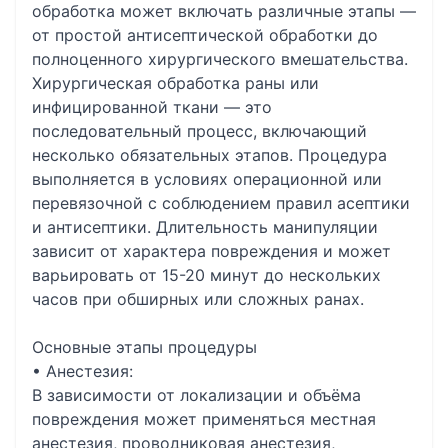
обработка может включать различные этапы —
от простой антисептической обработки до
полноценного хирургического вмешательства.
Хирургическая обработка раны или
инфицированной ткани — это
последовательный процесс, включающий
несколько обязательных этапов. Процедура
выполняется в условиях операционной или
перевязочной с соблюдением правил асептики
и антисептики. Длительность манипуляции
зависит от характера повреждения и может
варьировать от 15-20 минут до нескольких
часов при обширных или сложных ранах.
Основные этапы процедуры
• Анестезия:
В зависимости от локализации и объёма
повреждения может применяться местная
анестезия, проводниковая анестезия,