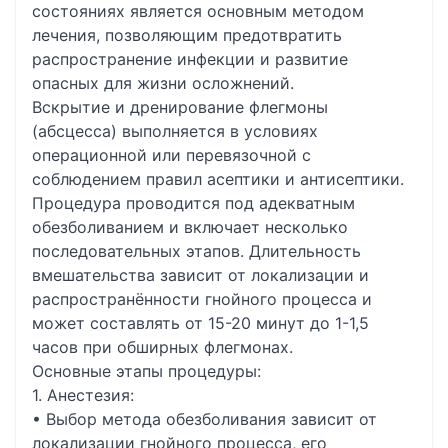
состояниях является основным методом
лечения, позволяющим предотвратить
распространение инфекции и развитие
опасных для жизни осложнений.
Вскрытие и дренирование флегмоны
(абсцесса) выполняется в условиях
операционной или перевязочной с
соблюдением правил асептики и антисептики.
Процедура проводится под адекватным
обезболиванием и включает несколько
последовательных этапов. Длительность
вмешательства зависит от локализации и
распространённости гнойного процесса и
может составлять от 15-20 минут до 1-1,5
часов при обширных флегмонах.
Основные этапы процедуры:
1. Анестезия:
• Выбор метода обезболивания зависит от
локализации гнойного процесса, его