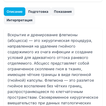
Описание
Подготовка
Показания
Интерпретация
Вскрытие и дренирование флегмоны
(абсцесса) — это хирургическая процедура,
направленная на удаление гнойного
содержимого из очага инфекции и создание
условий для адекватного оттока раневого
отделяемого. Абсцесс представляет собой
ограниченное скопление гноя в тканях,
имеющее чёткие границы в виде пиогенной
(гнойной) капсулы. Флегмона — это разлитое
гнойное воспаление без чётких границ,
распространяющееся по клетчаточным
пространствам. Своевременное хирургическое
вмешательство при данных патологических