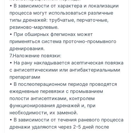
• В зависимости от характера и локализации
процесса могут использоваться различные
типы дренажей: трубчатые, перчаточные,
резиново-марлевые.
• При обширных флегмонах может
применяться система проточно-промывного
дренирования.
7.Наложение повязки:
• На рану накладывается асептическая повязка
с антисептическими или антибактериальными
препаратами
• В послеоперационном периоде проводятся
ежедневные перевязки с промыванием
полости антисептиками, контролем
функционирования дренажей и, при
необходимости, их заменой.
• В зависимости от течения раневого процесса
дренажи удаляются через 2-5 дней после