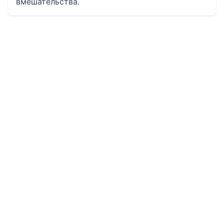
вмешательства.