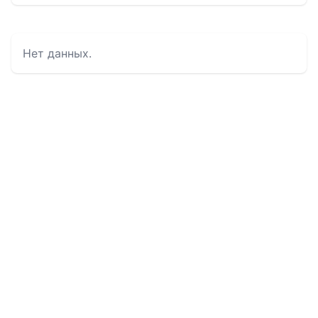
Нет данных.