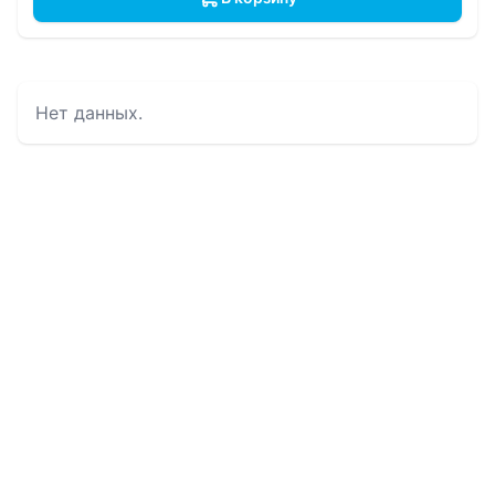
Нет данных.