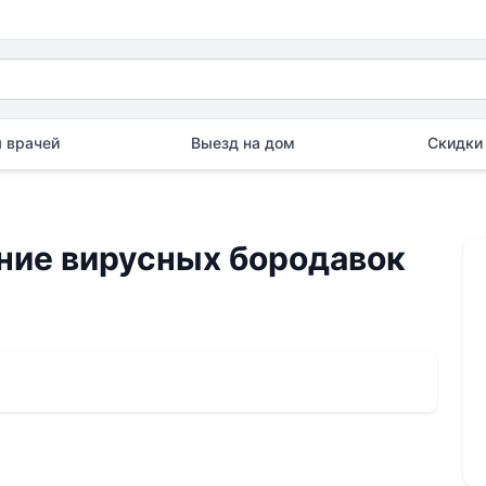
 врачей
Выезд на дом
Скидки 
ние вирусных бородавок