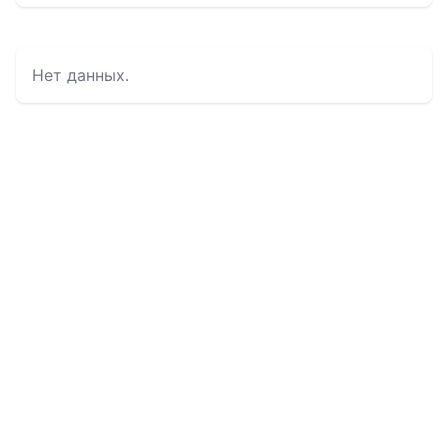
Нет данных.