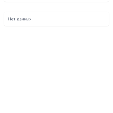
Нет данных.