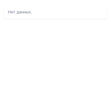
Нет данных.