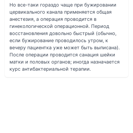
Но все-таки гораздо чаще при бужировании
цервикального канала применяется общая
анестезия, а операция проводится в
гинекологической операционной. Период
восстановления довольно быстрый (обычно,
если бужирование проводилось утром, к
вечеру пациентка уже может быть выписана).
После операции проводится санация шейки
матки и половых органов; иногда назначается
курс антибактериальной терапии.