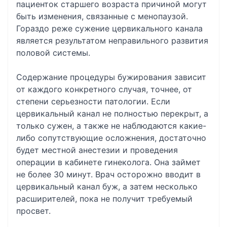
пациенток старшего возраста причиной могут
быть изменения, связанные с менопаузой.
Гораздо реже сужение цервикального канала
является результатом неправильного развития
половой системы.
Содержание процедуры бужирования зависит
от каждого конкретного случая, точнее, от
степени серьезности патологии. Если
цервикальный канал не полностью перекрыт, а
только сужен, а также не наблюдаются какие-
либо сопутствующие осложнения, достаточно
будет местной анестезии и проведения
операции в кабинете гинеколога. Она займет
не более 30 минут. Врач осторожно вводит в
цервикальный канал буж, а затем несколько
расширителей, пока не получит требуемый
просвет.