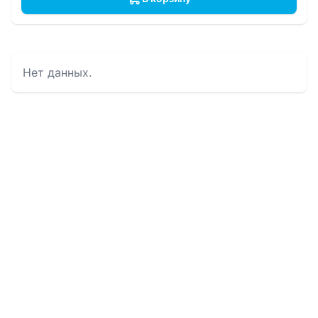
Нет данных.