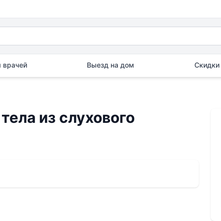
 врачей
Выезд на дом
Скидки 
тела из слухового