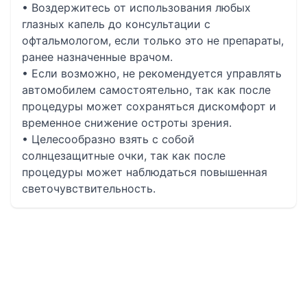
• Воздержитесь от использования любых
глазных капель до консультации с
офтальмологом, если только это не препараты,
ранее назначенные врачом.
• Если возможно, не рекомендуется управлять
автомобилем самостоятельно, так как после
процедуры может сохраняться дискомфорт и
временное снижение остроты зрения.
• Целесообразно взять с собой
солнцезащитные очки, так как после
процедуры может наблюдаться повышенная
светочувствительность.