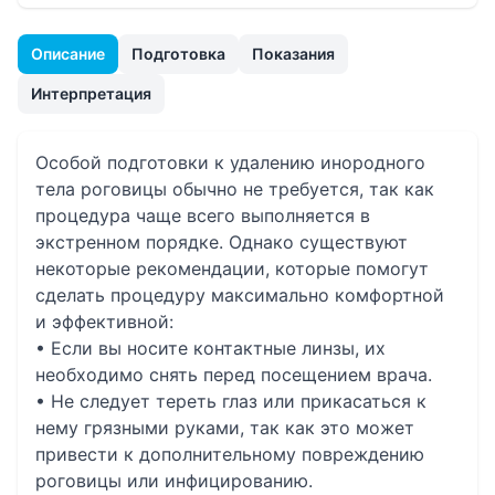
Описание
Подготовка
Показания
Интерпретация
Особой подготовки к удалению инородного
тела роговицы обычно не требуется, так как
процедура чаще всего выполняется в
экстренном порядке. Однако существуют
некоторые рекомендации, которые помогут
сделать процедуру максимально комфортной
и эффективной:
• Если вы носите контактные линзы, их
необходимо снять перед посещением врача.
• Не следует тереть глаз или прикасаться к
нему грязными руками, так как это может
привести к дополнительному повреждению
роговицы или инфицированию.