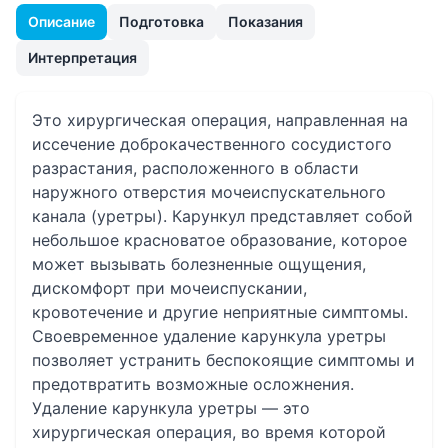
Описание
Подготовка
Показания
Интерпретация
Это хирургическая операция, направленная на
иссечение доброкачественного сосудистого
разрастания, расположенного в области
наружного отверстия мочеиспускательного
канала (уретры). Карункул представляет собой
небольшое красноватое образование, которое
может вызывать болезненные ощущения,
дискомфорт при мочеиспускании,
кровотечение и другие неприятные симптомы.
Своевременное удаление карункула уретры
позволяет устранить беспокоящие симптомы и
предотвратить возможные осложнения.
Удаление карункула уретры — это
хирургическая операция, во время которой