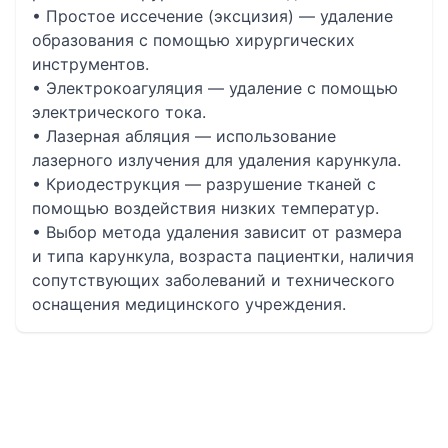
• Простое иссечение (эксцизия) — удаление
образования с помощью хирургических
инструментов.
• Электрокоагуляция — удаление с помощью
электрического тока.
• Лазерная абляция — использование
лазерного излучения для удаления карункула.
• Криодеструкция — разрушение тканей с
помощью воздействия низких температур.
• Выбор метода удаления зависит от размера
и типа карункула, возраста пациентки, наличия
сопутствующих заболеваний и технического
оснащения медицинского учреждения.