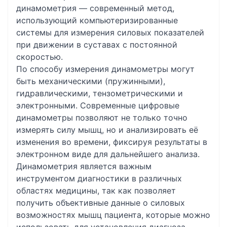
динамометрия — современный метод,
использующий компьютеризированные
системы для измерения силовых показателей
при движении в суставах с постоянной
скоростью.
По способу измерения динамометры могут
быть механическими (пружинными),
гидравлическими, тензометрическими и
электронными. Современные цифровые
динамометры позволяют не только точно
измерять силу мышц, но и анализировать её
изменения во времени, фиксируя результаты в
электронном виде для дальнейшего анализа.
Динамометрия является важным
инструментом диагностики в различных
областях медицины, так как позволяет
получить объективные данные о силовых
возможностях мышц пациента, которые можно