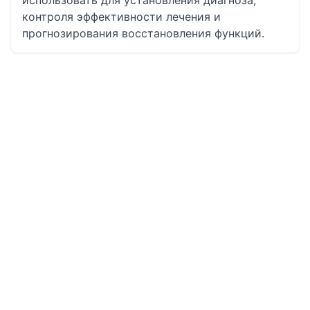
использовать для установления диагноза,
контроля эффективности лечения и
прогнозирования восстановления функций.