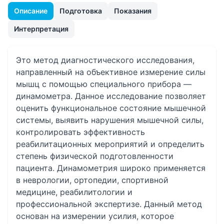
Описание
Подготовка
Показания
Интерпретация
Это метод диагностического исследования,
направленный на объективное измерение силы
мышц с помощью специального прибора —
динамометра. Данное исследование позволяет
оценить функциональное состояние мышечной
системы, выявить нарушения мышечной силы,
контролировать эффективность
реабилитационных мероприятий и определить
степень физической подготовленности
пациента. Динамометрия широко применяется
в неврологии, ортопедии, спортивной
медицине, реабилитологии и
профессиональной экспертизе. Данный метод
основан на измерении усилия, которое