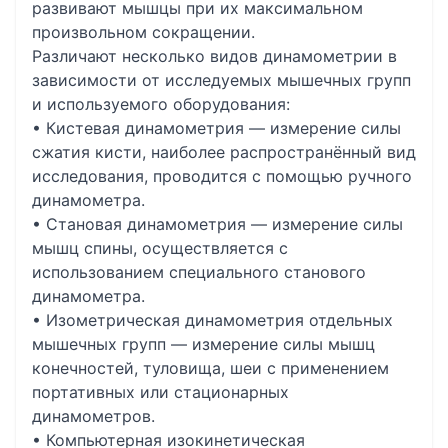
развивают мышцы при их максимальном
произвольном сокращении.
Различают несколько видов динамометрии в
зависимости от исследуемых мышечных групп
и используемого оборудования:
• Кистевая динамометрия — измерение силы
сжатия кисти, наиболее распространённый вид
исследования, проводится с помощью ручного
динамометра.
• Становая динамометрия — измерение силы
мышц спины, осуществляется с
использованием специального станового
динамометра.
• Изометрическая динамометрия отдельных
мышечных групп — измерение силы мышц
конечностей, туловища, шеи с применением
портативных или стационарных
динамометров.
• Компьютерная изокинетическая