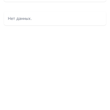
Нет данных.