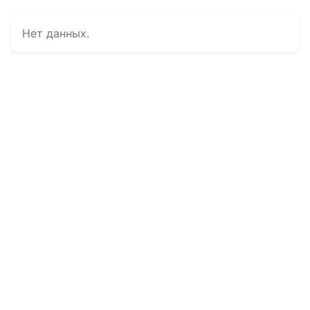
Нет данных.