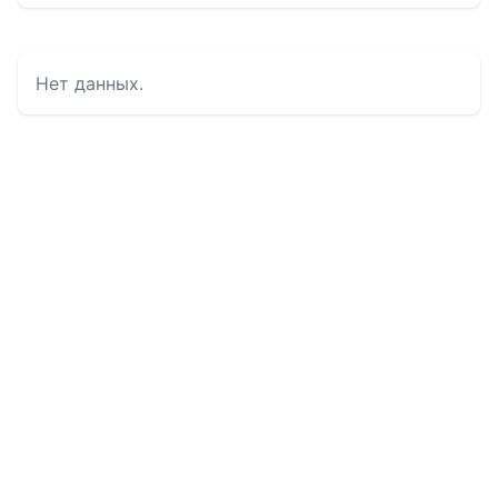
Нет данных.