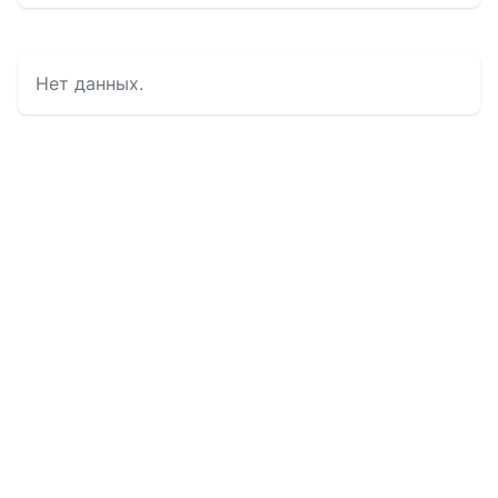
Нет данных.