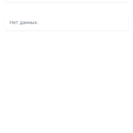
Нет данных.