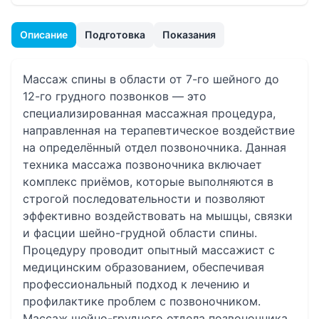
Описание
Подготовка
Показания
Массаж спины в области от 7-го шейного до
12-го грудного позвонков — это
специализированная массажная процедура,
направленная на терапевтическое воздействие
на определённый отдел позвоночника. Данная
техника массажа позвоночника включает
комплекс приёмов, которые выполняются в
строгой последовательности и позволяют
эффективно воздействовать на мышцы, связки
и фасции шейно-грудной области спины.
Процедуру проводит опытный массажист с
медицинским образованием, обеспечивая
профессиональный подход к лечению и
профилактике проблем с позвоночником.
Массаж шейно-грудного отдела позвоночника