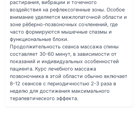
растирания, вибрации и точечного
воздействия на рефлексогенные зоны. Особое
внимание уделяется межлопаточной области и
зоне рёберно-позвоночных сочленений, где
часто формируются мышечные спазмы и
функциональные блоки.
Продолжительность сеанса массажа спины
составляет 30-60 минут, в зависимости от
показаний и индивидуальных особенностей
пациента. Курс лечебного массажа
позвоночника в этой области обычно включает
8-12 сеансов с периодичностью 2-3 раза в
неделю для достижения максимального
терапевтического эффекта.