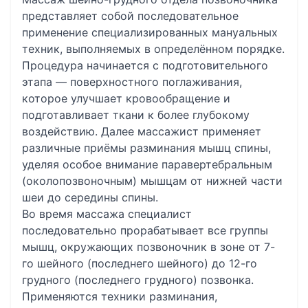
представляет собой последовательное
применение специализированных мануальных
техник, выполняемых в определённом порядке.
Процедура начинается с подготовительного
этапа — поверхностного поглаживания,
которое улучшает кровообращение и
подготавливает ткани к более глубокому
воздействию. Далее массажист применяет
различные приёмы разминания мышц спины,
уделяя особое внимание паравертебральным
(околопозвоночным) мышцам от нижней части
шеи до середины спины.
Во время массажа специалист
последовательно прорабатывает все группы
мышц, окружающих позвоночник в зоне от 7-
го шейного (последнего шейного) до 12-го
грудного (последнего грудного) позвонка.
Применяются техники разминания,