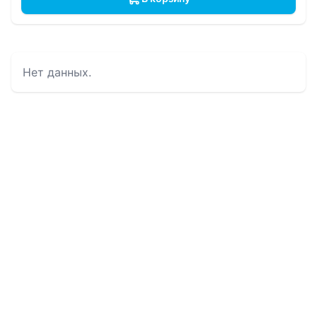
Нет данных.